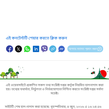
এই কনটেন্টটি শেয়ার করতে ক্লিক করুন
আপনার মতামত প্রদান করুন
এই ওয়েবসাইটে প্রকাশিত সকল তথ্য সংশ্লিষ্ট দপ্তর কর্তৃক নিয়মিত হালনাগাদ করা
হয়। তথ্যের যথার্থতা, নির্ভুলতা ও নির্ভরযোগ্যতা নিশ্চিত করতে সংশ্লিষ্ট দপ্তর সর্বদা
সচেষ্ট।
সাইটটি শেষ হাল-নাগাদ করা হয়েছে: বৃহস্পতিবার, ৪ জুন, ২০২৬ এ ১৬:২৪:৫৬