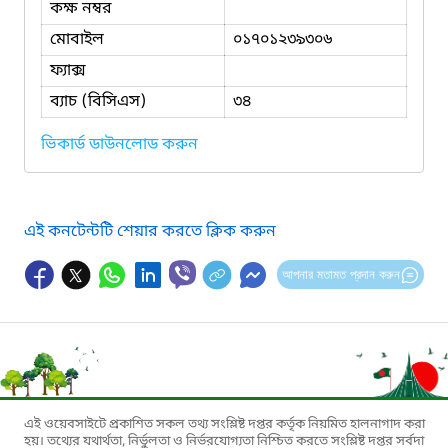
কক্ষ নম্বর
মোবাইল
০১৭০১২৩৯৩০৬
ফ্যাক্স
ব্যাচ (বিসিএস)
৩৪
ভিকার্ড ডাউনলোড করুন
এই কনটেন্টটি শেয়ার করতে ক্লিক করুন
আপনার মতামত প্রদান করুন
এই ওয়েবসাইটে প্রকাশিত সকল তথ্য সংশ্লিষ্ট দপ্তর কর্তৃক নিয়মিত হালনাগাদ করা
হয়। তথ্যের যথার্থতা, নির্ভুলতা ও নির্ভরযোগ্যতা নিশ্চিত করতে সংশ্লিষ্ট দপ্তর সর্বদা