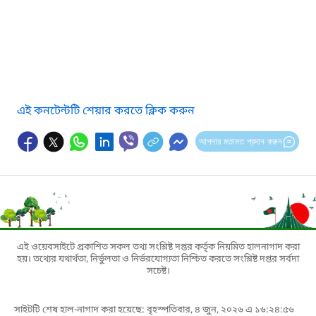
এই কনটেন্টটি শেয়ার করতে ক্লিক করুন
আপনার মতামত প্রদান করুন
এই ওয়েবসাইটে প্রকাশিত সকল তথ্য সংশ্লিষ্ট দপ্তর কর্তৃক নিয়মিত হালনাগাদ করা
হয়। তথ্যের যথার্থতা, নির্ভুলতা ও নির্ভরযোগ্যতা নিশ্চিত করতে সংশ্লিষ্ট দপ্তর সর্বদা
সচেষ্ট।
সাইটটি শেষ হাল-নাগাদ করা হয়েছে: বৃহস্পতিবার, ৪ জুন, ২০২৬ এ ১৬:২৪:৫৬